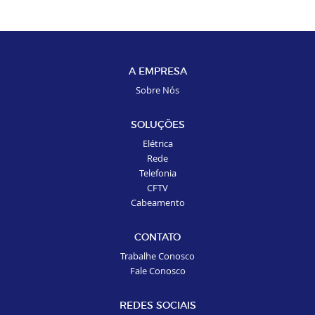
A EMPRESA
Sobre Nós
SOLUÇÕES
Elétrica
Rede
Telefonia
CFTV
Cabeamento
CONTATO
Trabalhe Conosco
Fale Conosco
REDES SOCIAIS