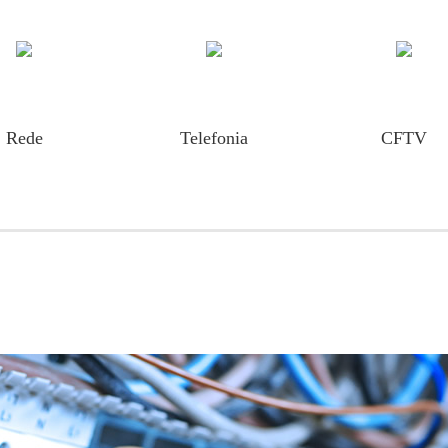
Rede
Telefonia
CFTV