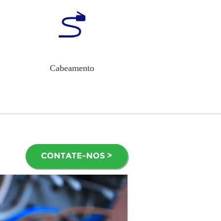
Cabeamento