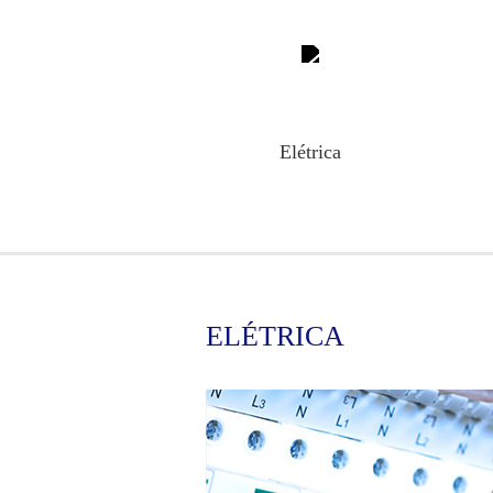
Elétrica
ELÉTRICA