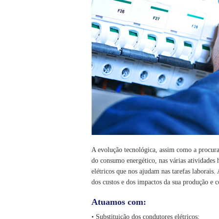
A evolução tecnológica, assim como a procur
do consumo energético, nas várias atividades
elétricos que nos ajudam nas tarefas laborais.
dos custos e dos impactos da sua produção e c
Atuamos com:
• Substituição dos condutores elétricos;